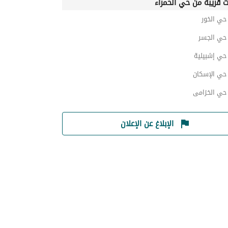
ت قريبة من حي الحمراء
ي الخور
ي الجسر
ي إشبيلية
ي الإسكان
ي الخزامى
الإبلاغ عن الإعلان