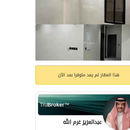
هذا العقار لم يعد متوفرا بعد الآن
Tru
Broker
™
عبدالعزيز غرم الله