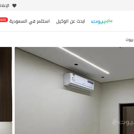
الإعلا
ابحث عن الوكيل
استثمر في السعودية
جديد