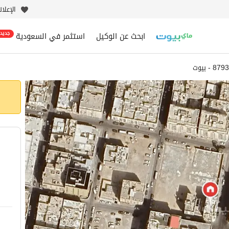
الإعلا
ابحث عن الوكيل
استثمر في السعودية
جديد
 - بيوت