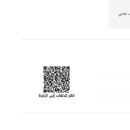
 صحي
انقر للذهاب إلى الرابط