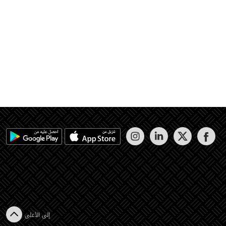
إلى الأعلى