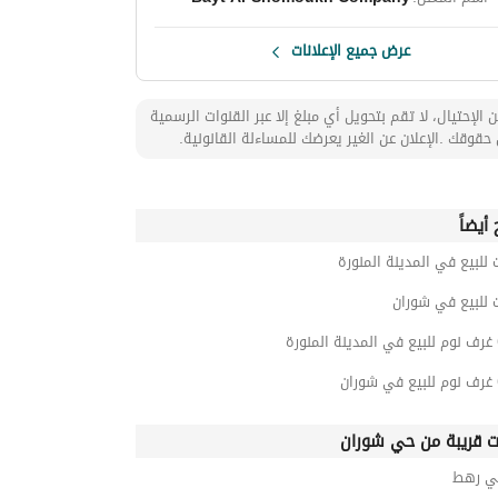
عرض جميع الإعلانات
 الإحتيال، لا تقم بتحويل أي مبلغ إلا عبر القنوات الرسمية
حقوقك .الإعلان عن الغير يعرضك للمساءلة القانونية.
أيضاً
 للبيع في المدينة المنورة
 للبيع في شوران
ت قريبة من حي شوران
ي رهط