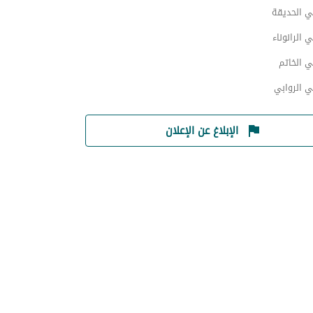
ي الحديقة
 الرانوناء
 الخاتم
ي الروابي
الإبلاغ عن الإعلان