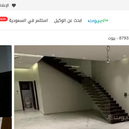
الإعلا
ابحث عن الوكيل
استثمر في السعودية
جديد
 - بيوت