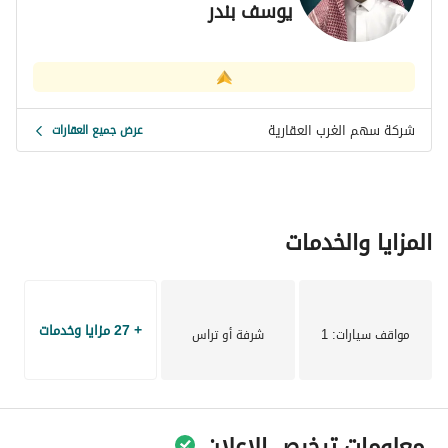
يوسف بندر
شركة سهم الغرب العقارية
عرض جميع العقارات
المزايا والخدمات
+ 27 مزايا وخدمات
مواقف سيارات
: 1
شرفة أو تراس
معلومات ترخيص الإعلان