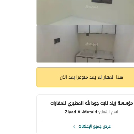
هذا العقار لم يعد متوفرا بعد الآن
مؤسسة زياد ثابت جودالله المطيري للعقارات
اسم المُعلن:
Ziyad Al-Mutairi
عرض جميع الإعلانات