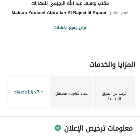
مكتب يوسف عبد الله الرجيعي للعقارات
اسم المُعلن:
Maktab Youssef Abdullah Al Rajeei lil Aqarat
عرض جميع الإعلانات
المزايا والخدمات
+ 7 مزايا وخدمات
قريب من الطرق
عداد كهرباء مستقل
الرئيسية
معلومات ترخيص الإعلان