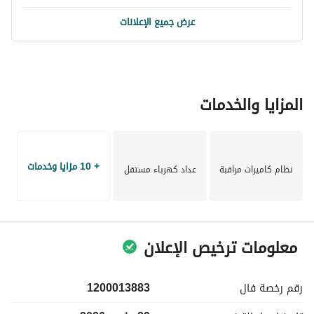
عرض جميع الإعلانات
المزايا والخدمات
+ 10 مزايا وخدمات
نظام كاميرات مراقبة
عداد كهرباء مستقل
معلومات ترخيص الإعلان
رقم رخصة
فال
1200013883