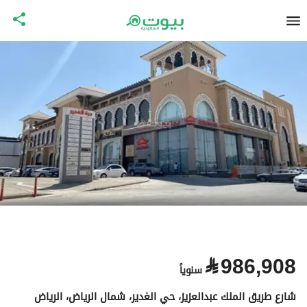
⃁
986,908
سنوياً
شارع طريق الملك عبدالعزيز، حي الغدير، شمال الرياض، الرياض