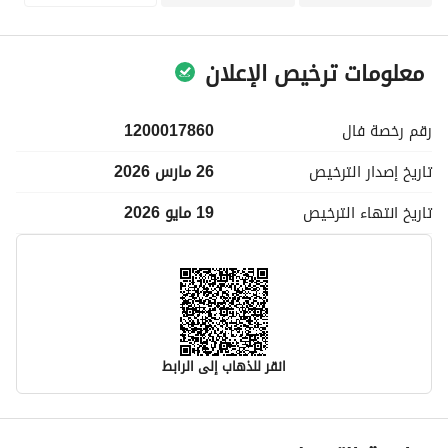
معلومات ترخيص الإعلان
رقم رخصة
فال
1200017860
تاريخ إصدار
الترخيص
26 مارس 2026
تاريخ انتهاء
الترخيص
19 مايو 2026
انقر للذهاب إلى الرابط
معلومات مسؤول الإعلان