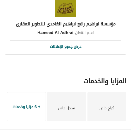
مؤسسة ابراهيم رافع ابراهيم الغامدي للتطوير العقاري
اسم المُعلن:
Hameed Al-Adhrai
عرض جميع الإعلانات
المزايا والخدمات
+ 6 مزايا وخدمات
كراج خاص
مدخل خاص