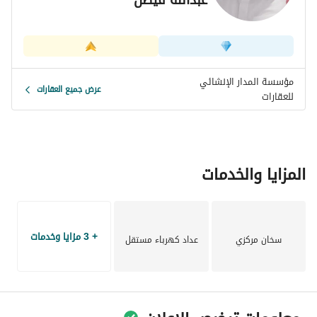
مؤسسة المدار الإنشائي
عرض جميع العقارات
للعقارات
المزايا والخدمات
+ 3 مزايا وخدمات
سخان مركزي
عداد كهرباء مستقل