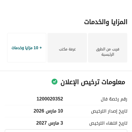
المزايا والخدمات
+ 10 مزايا وخدمات
قريب من الطرق
غرفة مكتب
الرئيسية
معلومات ترخيص الإعلان
رقم رخصة
فال
1200020352
تاريخ إصدار
الترخيص
10 مارس 2026
تاريخ انتهاء
الترخيص
3 مارس 2027