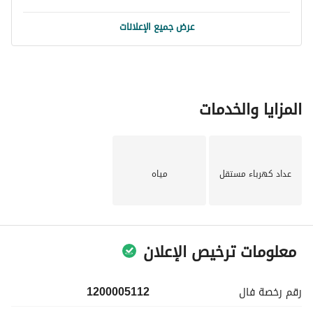
عرض جميع الإعلانات
المزايا والخدمات
عداد كهرباء مستقل
مياه
معلومات ترخيص الإعلان
رقم رخصة
فال
1200005112