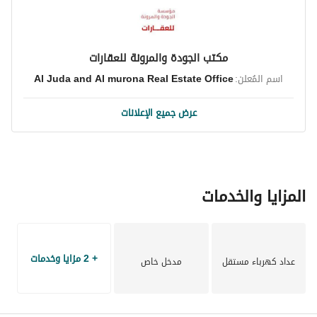
مكتب الجودة والمرونة للعقارات
اسم المُعلن:
Al Juda and Al murona Real Estate Office
عرض جميع الإعلانات
المزايا والخدمات
+ 2 مزايا وخدمات
عداد كهرباء مستقل
مدخل خاص