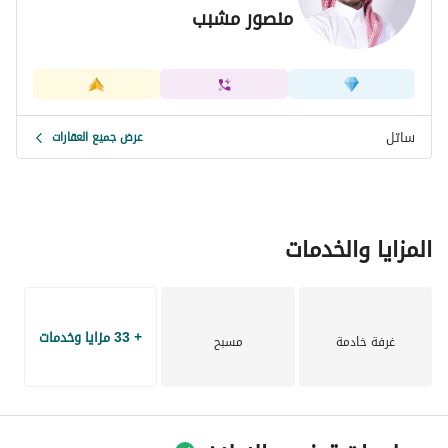
منصور مشبب
ساتل
عرض جميع العقارات
المزايا والخدمات
+ 33 مزايا وخدمات
غرفة خادمة
مسبح