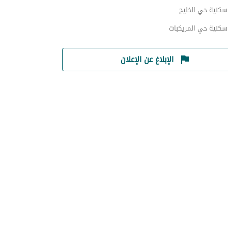
سكنية حي الخليح
سكنية حي المريكبات
الإبلاغ عن الإعلان