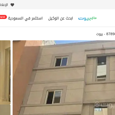
الإعلا
ابحث عن الوكيل
استثمر في السعودية
جديد
 - بيوت