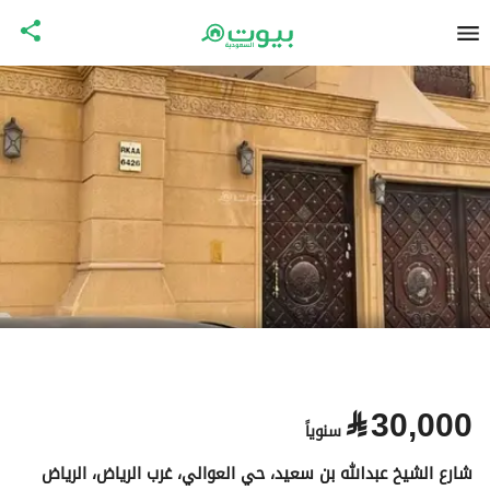
⃁
30,000
سنوياً
شارع الشيخ عبدالله بن سعيد، حي العوالي، غرب الرياض، الرياض