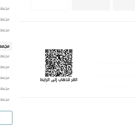
مجمعا
مجمعا
مجمعا
مجمع
مجمعا
مجمعا
مجمعا
انقر للذهاب إلى الرابط
مجمعا
مجمعا
رقم المسؤول
-