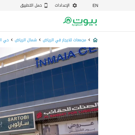
الإعدادات
حمل التطبيق
EN
مجمعات للايجار في الرياض
شمال الرياض
حي ال