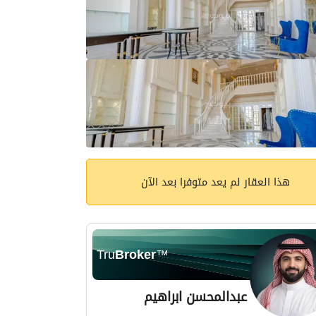
هذا العقار لم يعد متوفرا بعد الآن
Tru
Broker
™
عبدالمحسن ابراهيم