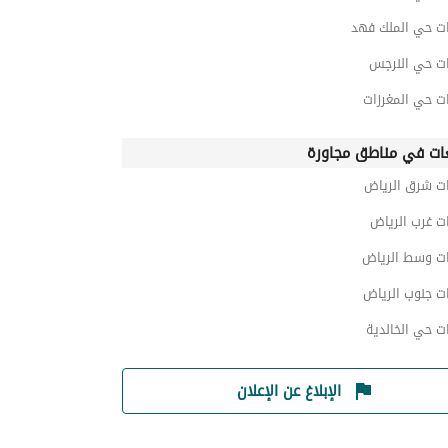
ت حي الملك فهد
ت حي النرجس
ت حي المغرزات
ات في مناطق مجاورة
ت شرق الرياض
ت غرب الرياض
ت وسط الرياض
ت جنوب الرياض
ت حي الخالدية
الإبلاغ عن الإعلان