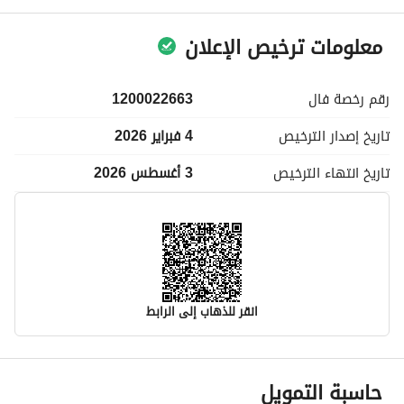
معلومات ترخيص الإعلان
رقم رخصة
فال
1200022663
تاريخ إصدار
الترخيص
4 فبراير 2026
تاريخ انتهاء
الترخيص
3 أغسطس 2026
انقر للذهاب إلى الرابط
معلومات مسؤول الإعلان
حاسبة التمويل