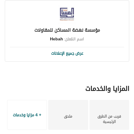
مؤسسة نهضة المساكن للمقاولات
اسم المُعلن:
Hebah
عرض جميع الإعلانات
المزايا والخدمات
+ 4 مزايا وخدمات
قريب من الطرق
ملحق
الرئيسية