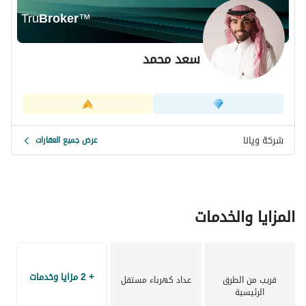
Tru
Broker
™
سعد محمد
شركة ويانا
عرض جميع العقارات
المزايا والخدمات
+ 2 مزايا وخدمات
قريب من الطرق
عداد كهرباء مستقل
الرئيسية