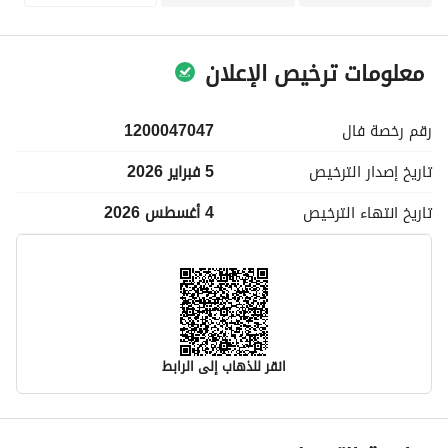
معلومات ترخيص الإعلان
رقم رخصة
فال
1200047047
تاريخ إصدار
الترخيص
5 فبراير 2026
تاريخ انتهاء
الترخيص
4 أغسطس 2026
انقر للذهاب إلى الرابط
معلومات مسؤول الإعلان